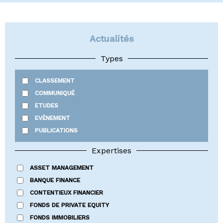
Actualités
Types
CLASSEMENT
COMMUNIQUÉ
ETUDES
EVÈNEMENT
PUBLICATIONS
Expertises
ASSET MANAGEMENT
BANQUE FINANCE
CONTENTIEUX FINANCIER
FONDS DE PRIVATE EQUITY
FONDS IMMOBILIERS