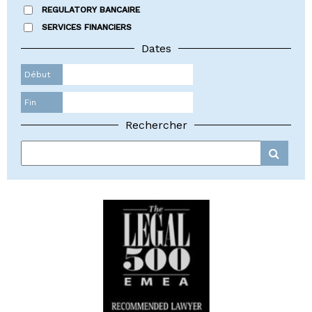
REGULATORY BANCAIRE
SERVICES FINANCIERS
Dates
Début
Fin
Rechercher