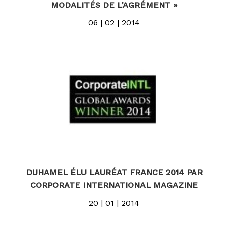
MODALITÉS DE L’AGRÉMENT »
06 | 02 | 2014
DUHAMEL ÉLU LAURÉAT FRANCE 2014 PAR
CORPORATE INTERNATIONAL MAGAZINE
20 | 01 | 2014