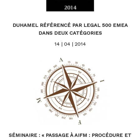
DUHAMEL RÉFÉRENCÉ PAR LEGAL 500 EMEA
DANS DEUX CATÉGORIES
14 | 04 | 2014
SÉMINAIRE : « PASSAGE À AIFM : PROCÉDURE ET