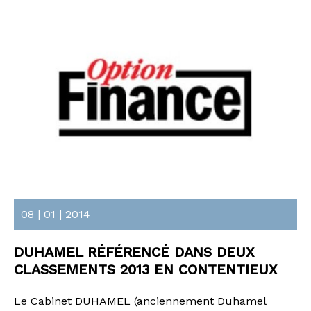
08 | 01 | 2014
DUHAMEL RÉFÉRENCÉ DANS DEUX
CLASSEMENTS 2013 EN CONTENTIEUX
Le Cabinet DUHAMEL (anciennement Duhamel