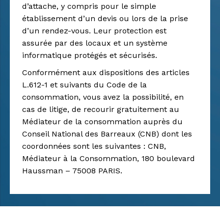
d’attache, y compris pour le simple
établissement d’un devis ou lors de la prise
d’un rendez-vous. Leur protection est
assurée par des locaux et un système
informatique protégés et sécurisés.
Conformément aux dispositions des articles
L.612-1 et suivants du Code de la
consommation, vous avez la possibilité, en
cas de litige, de recourir gratuitement au
Médiateur de la consommation auprès du
Conseil National des Barreaux (CNB) dont les
coordonnées sont les suivantes : CNB,
Médiateur à la Consommation, 180 boulevard
Haussman – 75008 PARIS.