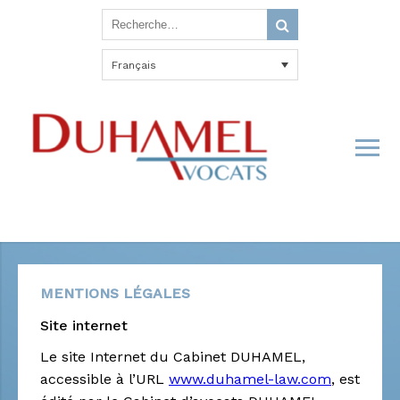
Français
MENTIONS LÉGALES
Site internet
Le site Internet du Cabinet DUHAMEL,
accessible à l’URL
www.duhamel-law.com
, est