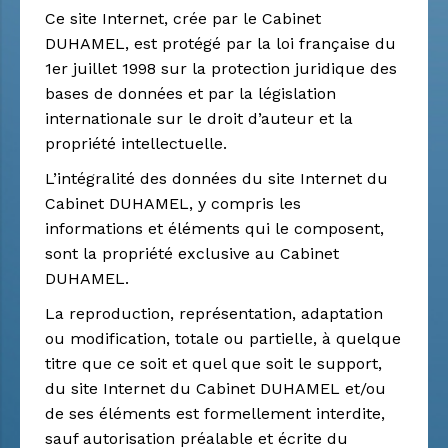
Ce site Internet, crée par le Cabinet
DUHAMEL, est protégé par la loi française du
1er juillet 1998 sur la protection juridique des
bases de données et par la législation
internationale sur le droit d’auteur et la
propriété intellectuelle.
L’intégralité des données du site Internet du
Cabinet DUHAMEL, y compris les
informations et éléments qui le composent,
sont la propriété exclusive au Cabinet
DUHAMEL.
La reproduction, représentation, adaptation
ou modification, totale ou partielle, à quelque
titre que ce soit et quel que soit le support,
du site Internet du Cabinet DUHAMEL et/ou
de ses éléments est formellement interdite,
sauf autorisation préalable et écrite du