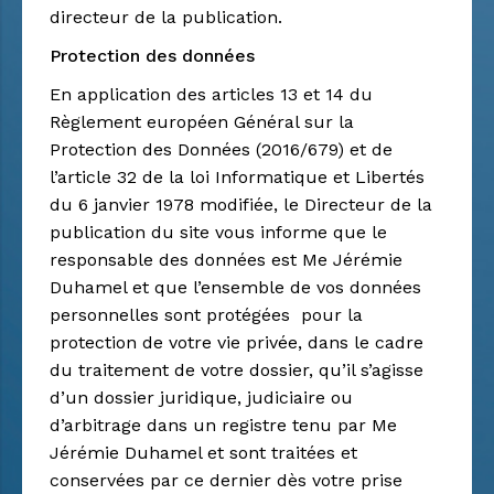
directeur de la publication.
Protection des données
En application des articles 13 et 14 du
Règlement européen Général sur la
Protection des Données (2016/679) et de
l’article 32 de la loi Informatique et Libertés
du 6 janvier 1978 modifiée, le Directeur de la
publication du site vous informe que le
responsable des données est Me Jérémie
Duhamel et que l’ensemble de vos données
personnelles sont protégées pour la
protection de votre vie privée, dans le cadre
du traitement de votre dossier, qu’il s’agisse
d’un dossier juridique, judiciaire ou
d’arbitrage dans un registre tenu par Me
Jérémie Duhamel et sont traitées et
conservées par ce dernier dès votre prise