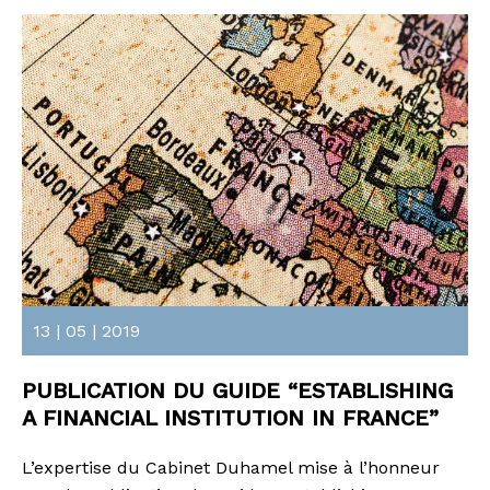
13 | 05 | 2019
PUBLICATION DU GUIDE “ESTABLISHING
A FINANCIAL INSTITUTION IN FRANCE”
L’expertise du Cabinet Duhamel mise à l’honneur